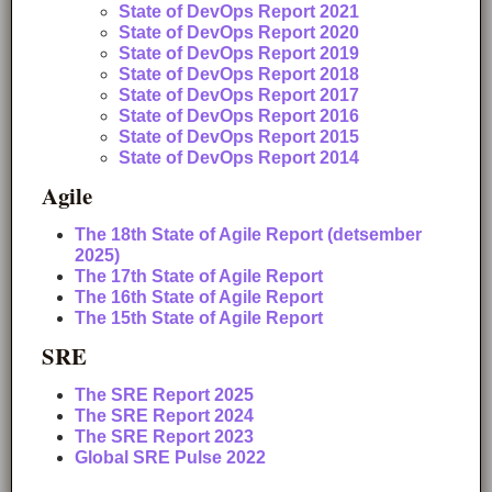
State of DevOps Report 2021
State of DevOps Report 2020
State of DevOps Report 2019
State of DevOps Report 2018
State of DevOps Report 2017
State of DevOps Report 2016
State of DevOps Report 2015
State of DevOps Report 2014
Agile
The 18th State of Agile Report (detsember
2025)
The 17th State of Agile Report
The 16th State of Agile Report
The 15th State of Agile Report
SRE
The SRE Report 2025
The SRE Report 2024
The SRE Report 2023
Global SRE Pulse 2022